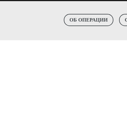
ОБ ОПЕРАЦИИ