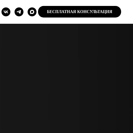
БЕСПЛАТНАЯ КОНСУЛЬТАЦИЯ