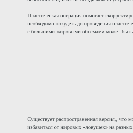
Пластическая операция помогает скорректир
необходимо похудеть до проведения пластич
с большими жировыми объёмами может быть 
Существует распространенная версия,, что 
избавиться от жировых «ловушек» на разных 