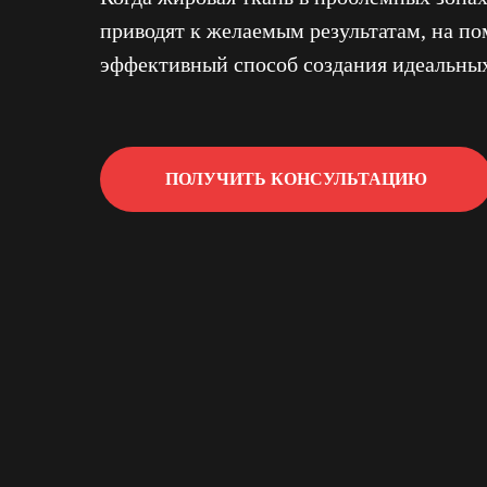
приводят к желаемым результатам, на п
эффективный способ создания идеальны
ПОЛУЧИТЬ КОНСУЛЬТАЦИЮ