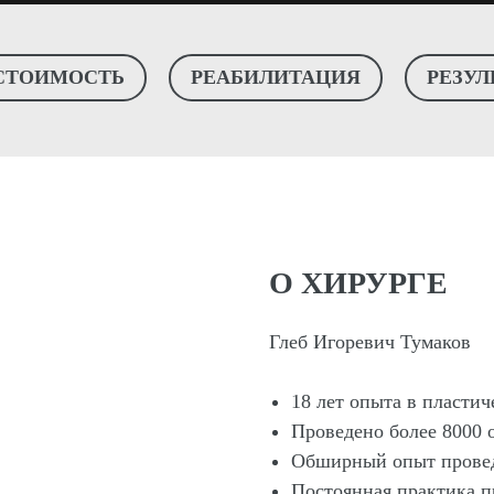
СТОИМОСТЬ
РЕАБИЛИТАЦИЯ
РЕЗУЛ
О ХИРУРГЕ
Глеб Игоревич Тумаков
18 лет опыта в пласти
Проведено более 8000 
Обширный опыт прове
Постоянная практика 