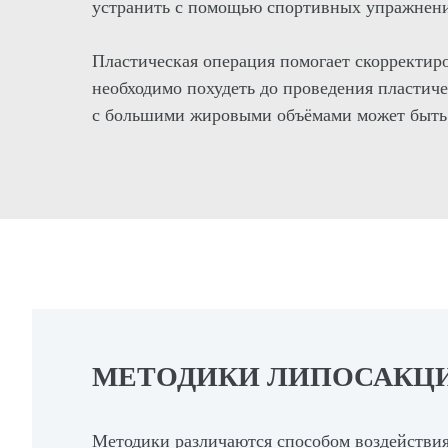
устранить с помощью спортивных упражнен
Пластическая операция помогает скорректир
необходимо похудеть до проведения пластич
с большими жировыми объёмами может быть 
МЕТОДИКИ ЛИПОСАКЦ
Методики различаются способом воздействия 